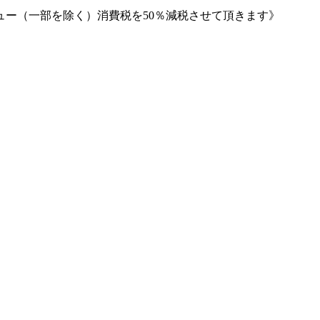
ー（一部を除く）消費税を50％減税させて頂きます》