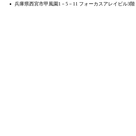
兵庫県西宮市甲風園1－5－11 フォーカスアレイビル3階