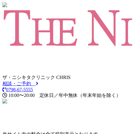
ザ・ニシキタクリニック CHRIS
相談・ご予約
0798-67-5555
10:00〜20:00
定休日／年中無休
（年末年始を除く）