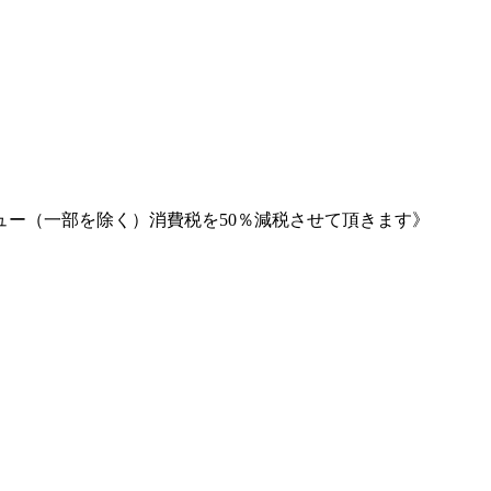
ー（一部を除く）消費税を50％減税させて頂きます》